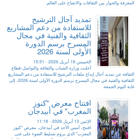
المعرفة والحوار بين الثقافات والانفتاح على العالم.
تمديد آجال الترشيح
للاستفادة من دعم المشاريع
الثقافية والفنية في مجال
المسرح برسم الدورة
الأولى لسنة 2026
الخميس 16 أبريل 2026 - 15:51
أعلنت وزارة الشباب والثقافة والتواصل-قطاع
الثقافة عن تمديد آجال إيداع ملفات الترشيح للاستفادة من دعم المشاريع
الثقافية والفنية في مجال المسرح برسم الدورة الأولى لسنة 2026، إلى
غاية اليوم الجمعة.
افتتاح معرض "كنوز
المغرب" في أبيدجان
الإثنين 13 أبريل 2026 - 11:18
افتتح، أمس الأحد في أبيدجان، معرض "كنوز
المغرب" الذي يروم تسليط الضوء على غنى