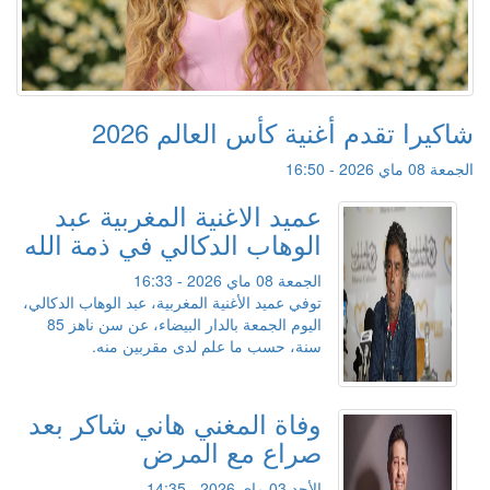
شاكيرا تقدم أغنية كأس العالم 2026
الجمعة 08 ماي 2026 - 16:50
عميد الاغنية المغربية عبد
الوهاب الدكالي في ذمة الله
الجمعة 08 ماي 2026 - 16:33
توفي عميد الأغنية المغربية، عبد الوهاب الدكالي،
اليوم الجمعة بالدار البيضاء، عن سن ناهز 85
سنة، حسب ما علم لدى مقربين منه.
وفاة المغني هاني شاكر بعد
صراع مع المرض
الأحد 03 ماي 2026 - 14:35