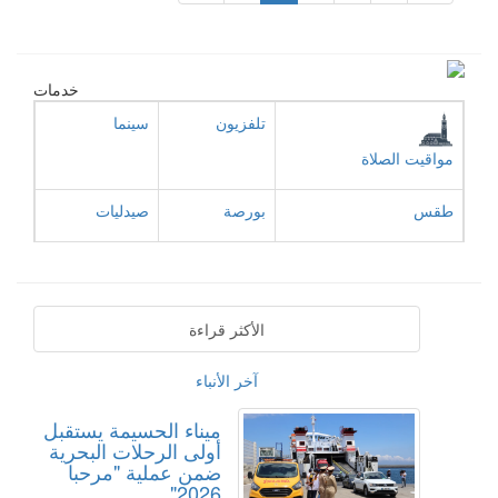
خدمات
تلفزيون
سينما
مواقيت الصلاة
طقس
بورصة
صيدليات
الأكثر قراءة
آخر الأنباء
ميناء الحسيمة يستقبل
أولى الرحلات البحرية
ضمن عملية "مرحبا
2026"