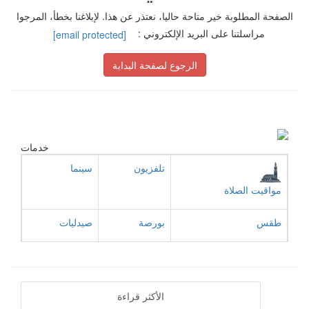
الصفحة المطلوبة خير متاحة حاليا، نعتذر عن هذا. لإبلاغنا بخطأ، المرجوا
مراسلتنا على البريد الإلكتروني :
[email protected]
الرجوع لصفحة البداية
خدمات
تلفزيون
سينما
مواقيت الصلاة
طقس
بورصة
صيدليات
الأكثر قراءة