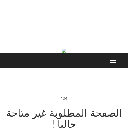
Toggle
navigation
404
الصفحة المطلوبة غير متاحة
حاليا !