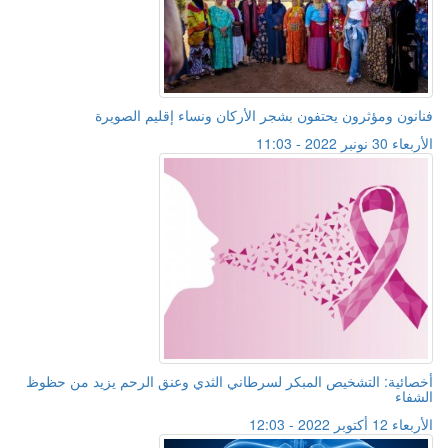
فنانون ومؤثرون يحتفون بشجر الأركان ونساء إقليم الصويرة
الأربعاء 30 نونبر 2022 - 11:03
أخصائية: التشخيص المبكر لسرطاني الثدي وعنق الرحم يزيد من حظوظ
الشفاء
الأربعاء 12 أكتوبر 2022 - 12:03