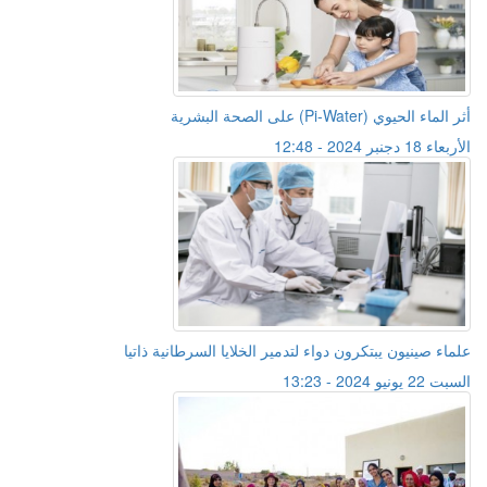
أثر الماء الحيوي (Pi-Water) على الصحة البشرية
الأربعاء 18 دجنبر 2024 - 12:48
علماء صينيون يبتكرون دواء لتدمير الخلايا السرطانية ذاتيا
السبت 22 يونيو 2024 - 13:23