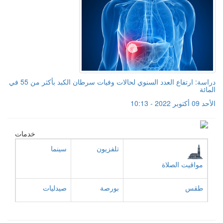
دراسة: ارتفاع العدد السنوي لحالات وفيات سرطان الكبد بأكثر من 55 في
المائة
الأحد 09 أكتوبر 2022 - 10:13
خدمات
تلفزيون
سينما
مواقيت الصلاة
طقس
بورصة
صيدليات