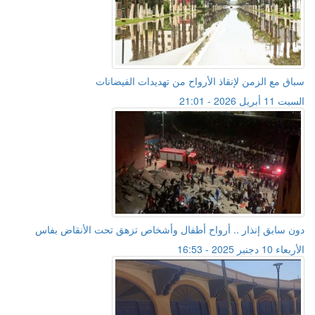
سباق مع الزمن لإنقاذ الأرواح من تهديدات الفيضانات
السبت 11 أبريل 2026 - 21:01
دون سابق إنذار .. أرواح أطفال وأشخاص تزهق تحت الأنقاض بفاس
الأربعاء 10 دجنبر 2025 - 16:53