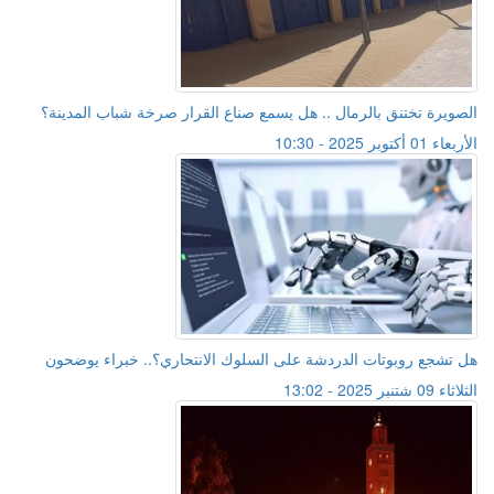
الصويرة تختنق بالرمال .. هل يسمع صناع القرار صرخة شباب المدينة؟
الأربعاء 01 أكتوبر 2025 - 10:30
هل تشجع روبوتات الدردشة على السلوك الانتحاري؟.. خبراء يوضحون
الثلاثاء 09 شتنبر 2025 - 13:02