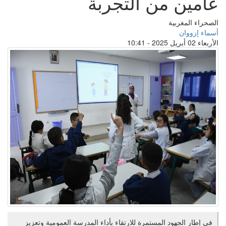
عامين من التجربة
الصحراء المغربية
أسماء إزووان
الأربعاء 02 أبريل 2025 - 10:41
في إطار الجهود المستمرة للارتقاء بأداء المدرسة العمومية وتعزيز