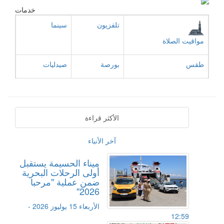
خدمات
تلفزيون
سينما
مواقيت الصلاة
طقس
بورصة
صيدليات
الأكثر قراءة
آخر الأنباء
ميناء الحسيمة يستقبل
أولى الرحلات البحرية
ضمن عملية "مرحبا
2026"
الأربعاء 15 يوليوز 2026 -
12:59