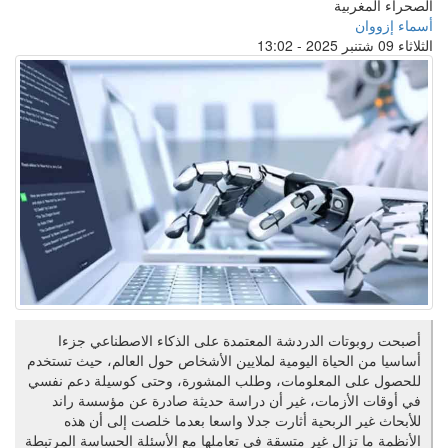
الصحراء المغربية
أسماء إزووان
الثلاثاء 09 شتنبر 2025 - 13:02
أصبحت روبوتات الدردشة المعتمدة على الذكاء الاصطناعي جزءا
أساسيا من الحياة اليومية لملايين الأشخاص حول العالم، حيث تستخدم
للحصول على المعلومات، وطلب المشورة، وحتى كوسيلة دعم نفسي
في أوقات الأزمات، غير أن دراسة حديثة صادرة عن مؤسسة راند
للأبحاث غير الربحية أثارت جدلا واسعا بعدما خلصت إلى أن هذه
الأنظمة ما تزال غير متسقة في تعاملها مع الأسئلة الحساسة المرتبطة