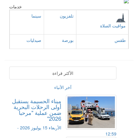
خدمات
تلفزيون
سينما
مواقيت الصلاة
طقس
بورصة
صيدليات
الأكثر قراءة
آخر الأنباء
ميناء الحسيمة يستقبل
أولى الرحلات البحرية
ضمن عملية "مرحبا
2026"
الأربعاء 15 يوليوز 2026 -
12:59