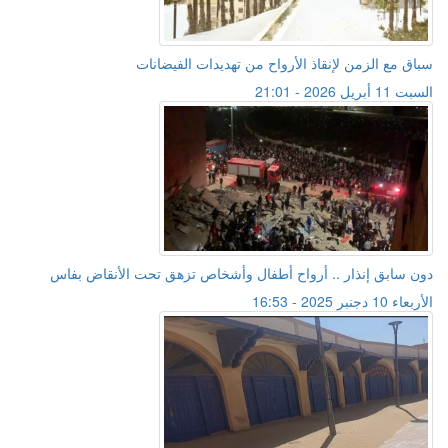
سباق مع الزمن لإنقاذ الأرواح من تهديدات الفيضانات
السبت 11 أبريل 2026 - 21:01
دون سابق إنذار .. أرواح أطفال وأشخاص تزهق تحت الأنقاض بفاس
الأربعاء 10 دجنبر 2025 - 16:53