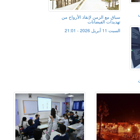
سباق مع الزمن لإنقاذ الأرواح من
تهديدات الفيضانات
السبت 11 أبريل 2026 - 21:01