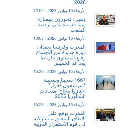
2026"
الأربعاء 15 يوليوز 2026 - 12:59
وهبي: فخورون بمسارنا
وبما قدمناه على أرضية
الملعب
الأربعاء 15 يوليوز 2026 - 13:03
المغرب وفرنسا يعقدان
دورة جديدة من الاجتماع
رفيع المستوى بالرباط
يوم غد الخميس
الأربعاء 15 يوليوز 2026 - 15:20
1667 سجينا وسجينة
"مترشحون أحرار"
اجتازوا بنجاح امتحانات
البكالوريا 2026
الأربعاء 15 يوليوز 2026 - 15:23
المغرب يوقع على
الاتفاق المتعلق بمشاركته
في قوة الاستقرار الدولية