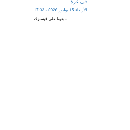
في غزة
الأربعاء 15 يوليوز 2026 - 17:03
تابعونا على فيسبوك