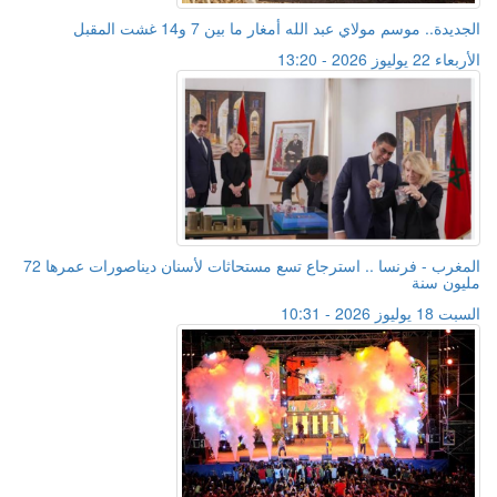
الجديدة.. موسم مولاي عبد الله أمغار ما بين 7 و14 غشت المقبل
الأربعاء 22 يوليوز 2026 - 13:20
المغرب - فرنسا .. استرجاع تسع مستحاثات لأسنان ديناصورات عمرها 72
مليون سنة
السبت 18 يوليوز 2026 - 10:31