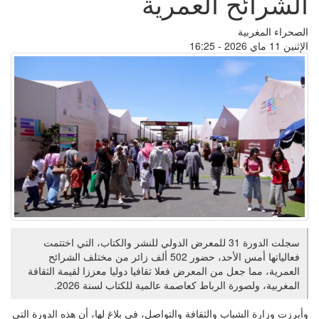
الشرائح العمرية
الصحراء المغربية
الإثنين 11 ماي 2026 - 16:25
سجلت الدورة 31 للمعرض الدولي للنشر والكتاب، التي اختتمت
فعالياتها أمس الأحد، حضور 502 ألف زائر من مختلف الشرائح
العمرية، مما جعل من المعرض فعلا ثقافيا دوليا معززا لقيمة الثقافة
المغربية، ولصورة الرباط كعاصمة عالمية للكتاب لسنة 2026.
وأبرزت وزارة الشباب والثقافة والتواصل، في بلاغ لها، أن هذه الدورة التي