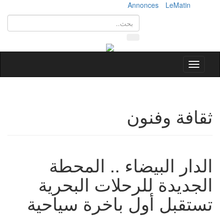
Annonces
LeMatin
Toggle
navigation
ثقافة وفنون
الدار البيضاء .. المحطة
الجديدة للرحلات البحرية
تستقبل أول باخرة سياحية