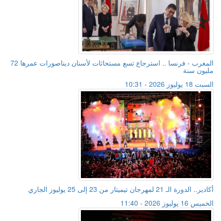
المغرب - فرنسا .. استرجاع تسع مستحاثات لأسنان ديناصورات عمرها 72
مليون سنة
السبت 18 يوليوز 2026 - 10:31
أكادير.. الدورة الـ 21 لمهرجان تيميتار من 23 إلى 25 يوليوز الجاري
الخميس 16 يوليوز 2026 - 11:40