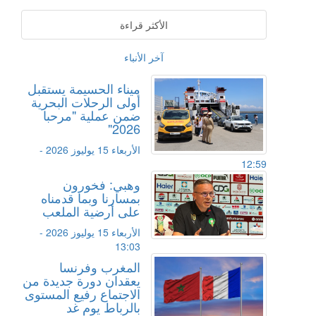
الأكثر قراءة
آخر الأنباء
ميناء الحسيمة يستقبل
أولى الرحلات البحرية
ضمن عملية "مرحبا
2026"
الأربعاء 15 يوليوز 2026 -
12:59
وهبي: فخورون
بمسارنا وبما قدمناه
على أرضية الملعب
الأربعاء 15 يوليوز 2026 -
13:03
المغرب وفرنسا
يعقدان دورة جديدة من
الاجتماع رفيع المستوى
بالرباط يوم غد