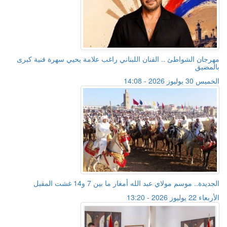
مهرجان الشواطئ .. الفنان اللبناني راغب علامة يحيي سهرة فنية كبرى
بالمضيق
الخميس 30 يوليوز 2026 - 14:08
الجديدة.. موسم مولاي عبد الله أمغار ما بين 7 و14 غشت المقبل
الأربعاء 22 يوليوز 2026 - 13:20