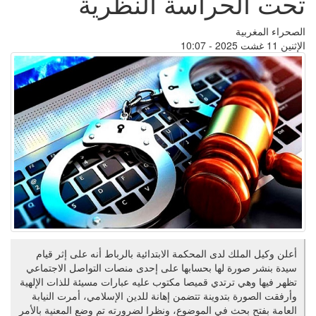
تحت الحراسة النظرية
الصحراء المغربية
الإثنين 11 غشت 2025 - 10:07
أعلن وكيل الملك لدى المحكمة الابتدائية بالرباط أنه على إثر قيام
سيدة بنشر صورة لها بحسابها على إحدى منصات التواصل الاجتماعي
تظهر فيها وهي ترتدي قميصا مكتوب عليه عبارات مسيئة للذات الإلهية
وأرفقت الصورة بتدوينة تتضمن إهانة للدين الإسلامي، أمرت النيابة
العامة بفتح بحث في الموضوع، ونظرا لضرورته تم وضع المعنية بالأمر