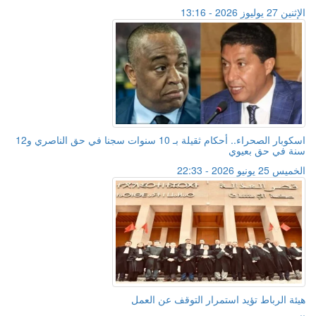
الإثنين 27 يوليوز 2026 - 13:16
اسكوبار الصحراء.. أحكام ثقيلة بـ 10 سنوات سجنا في حق الناصري و12
سنة في حق بعيوي
الخميس 25 يونيو 2026 - 22:33
هيئة الرباط تؤيد استمرار التوقف عن العمل