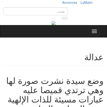
Annonces
LeMatin
Toggle
navigation
عدالة
وضع سيدة نشرت صورة لها
وهي ترتدي قميصا عليه
عبارات مسيئة للذات الإلهية