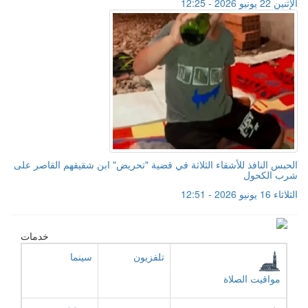
الإثنين 22 يونيو 2026 - 12:25
الحبس النافذ للأشقاء الثلاثة في قضية "تحريض" ابن شقيقهم القاصر على
شرب الكحول
الثلاثاء 16 يونيو 2026 - 12:51
خدمات
تلفزيون
سينما
مواقيت الصلاة