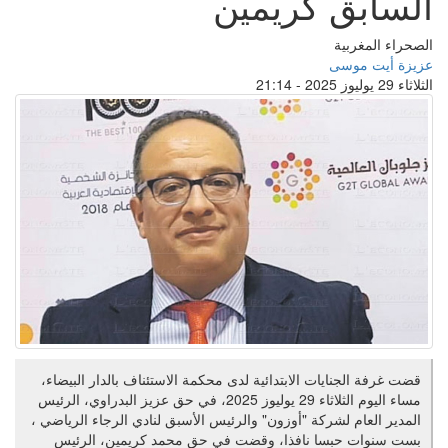
السابق كريمين
الصحراء المغربية
عزيزة أيت موسى
الثلاثاء 29 يوليوز 2025 - 21:14
قضت غرفة الجنايات الابتدائية لدى محكمة الاستئناف بالدار البيضاء،
مساء اليوم الثلاثاء 29 يوليوز 2025، في حق عزيز البدراوي، الرئيس
المدير العام لشركة "أوزون" والرئيس الأسبق لنادي الرجاء الرياضي ،
بست سنوات حبسا نافذا، وقضت في حق محمد كريمين، الرئيس