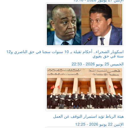
اسكوبار الصحراء.. أحكام ثقيلة بـ 10 سنوات سجنا في حق الناصري و12
سنة في حق بعيوي
الخميس 25 يونيو 2026 - 22:33
هيئة الرباط تؤيد استمرار التوقف عن العمل
الإثنين 22 يونيو 2026 - 12:25