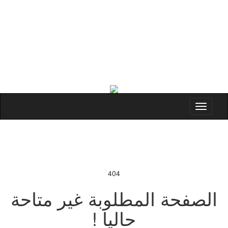
Toggle
navigation
404
الصفحة المطلوبة غير متاحة
حاليا !