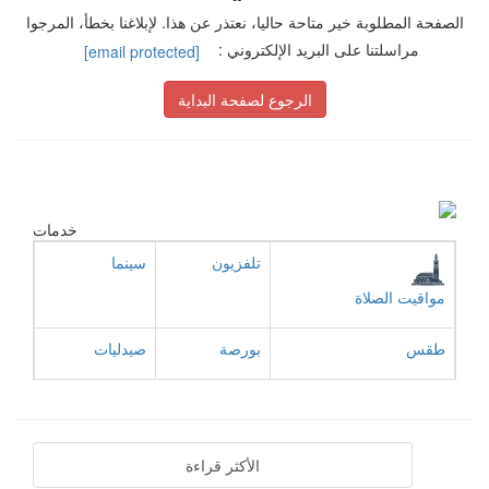
الصفحة المطلوبة خير متاحة حاليا، نعتذر عن هذا. لإبلاغنا بخطأ، المرجوا
مراسلتنا على البريد الإلكتروني :
[email protected]
الرجوع لصفحة البداية
خدمات
تلفزيون
سينما
مواقيت الصلاة
طقس
بورصة
صيدليات
الأكثر قراءة