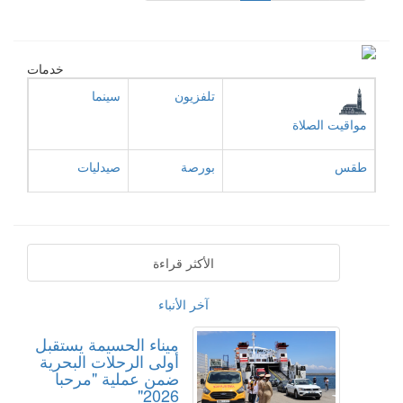
خدمات
تلفزيون
سينما
مواقيت الصلاة
طقس
بورصة
صيدليات
الأكثر قراءة
آخر الأنباء
ميناء الحسيمة يستقبل
أولى الرحلات البحرية
ضمن عملية "مرحبا
2026"