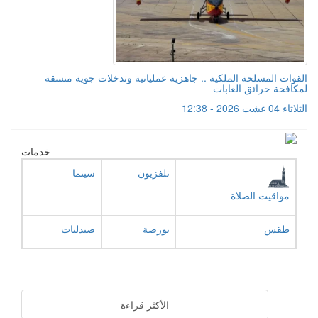
القوات المسلحة الملكية .. جاهزية عملياتية وتدخلات جوية منسقة
لمكافحة حرائق الغابات
الثلاثاء 04 غشت 2026 - 12:38
خدمات
تلفزيون
سينما
مواقيت الصلاة
طقس
بورصة
صيدليات
الأكثر قراءة