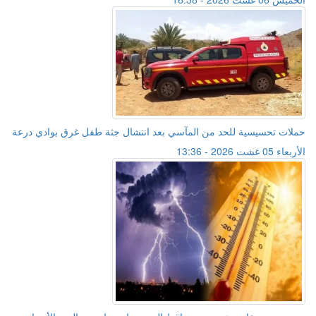
حملات تحسيسية للحد من المآسي بعد انتشال جثة طفل غرق بوادي درعة
الأربعاء 05 غشت 2026 - 13:36