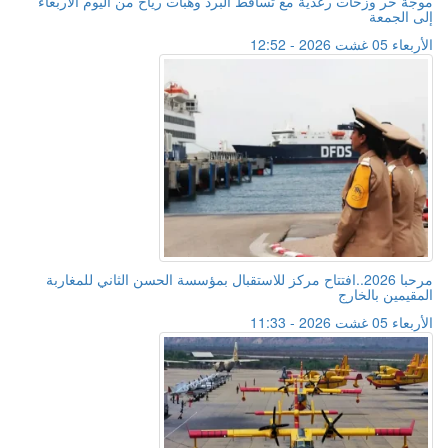
موجة حر وزخات رعدية مع تساقط البرد وهبات رياح من اليوم الأربعاء
إلى الجمعة
الأربعاء 05 غشت 2026 - 12:52
مرحبا 2026..افتتاح مركز للاستقبال بمؤسسة الحسن الثاني للمغاربة
المقيمين بالخارج
الأربعاء 05 غشت 2026 - 11:33