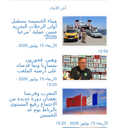
آخر الأنباء
ميناء الحسيمة يستقبل
أولى الرحلات البحرية
ضمن عملية "مرحبا
2026"
الأربعاء 15 يوليوز 2026 -
12:59
وهبي: فخورون
بمسارنا وبما قدمناه
على أرضية الملعب
الأربعاء 15 يوليوز 2026 -
13:03
المغرب وفرنسا
يعقدان دورة جديدة من
الاجتماع رفيع المستوى
بالرباط يوم غد
الخميس
الأربعاء 15 يوليوز 2026 - 15:20