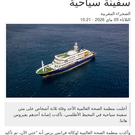
سفينة سياحية
الصحراء المغربية
الثلاثاء 05 ماي 2026 - 10:21
أعلنت منظمة الصحة العالمية الأحد وفاة ثلاثة أشخاص على متن
سفينة سياحية في المحيط الأطلسي، تأكدت إصابة أحدهم بفيروس
هانتا.
وأكدت منظمة الصحة العالمية لوكالة فرانس برس أنه "حتى الآن، تم تأكيد