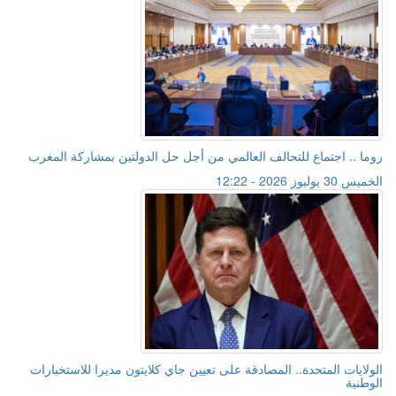
روما .. اجتماع للتحالف العالمي من أجل حل الدولتين بمشاركة المغرب
الخميس 30 يوليوز 2026 - 12:22
الولايات المتحدة.. المصادقة على تعيين جاي كلايتون مديرا للاستخبارات
الوطنية