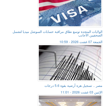
الولايات المتحدة توسع نطاق مراقبة حسابات السوشل ميديا لتشمل
الصحفيين الأجانب
الجمعة 07 غشت 2026 - 10:59
مصر .. تسجيل هزة أرضية بقوة 5.6 درجات
الإثنين 03 غشت 2026 - 11:01