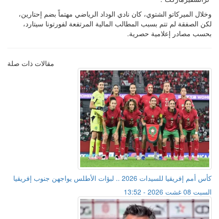
وخلال الميركاتو الشتوي، كان نادي الوداد الرياضي مهتماً بضم إحتارين،
لكن الصفقة لم تتم بسبب المطالب المالية المرتفعة لفورتونا سيتارد،
بحسب مصادر إعلامية حصرية.
مقالات ذات صلة
كأس أمم إفريقيا للسيدات 2026 .. لبؤات الأطلس يواجهن جنوب إفريقيا
السبت 08 غشت 2026 - 13:52