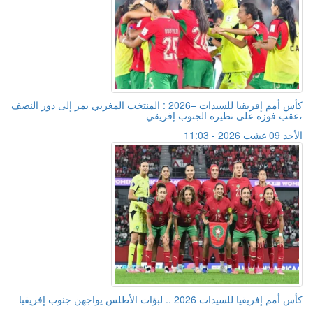
كأس أمم إفريقيا للسيدات –2026 : المنتخب المغربي يمر إلى دور النصف
،عقب فوزه على نظيره الجنوب إفريقي
الأحد 09 غشت 2026 - 11:03
كأس أمم إفريقيا للسيدات 2026 .. لبؤات الأطلس يواجهن جنوب إفريقيا