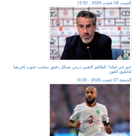
السبت 08 غشت 2026 - 13:52
خورخي فيلدا: الطاقم التقني درس بشكل دقيق منتخب جنوب إفريقيا
لتحقيق الفوز
الجمعة 07 غشت 2026 - 16:30