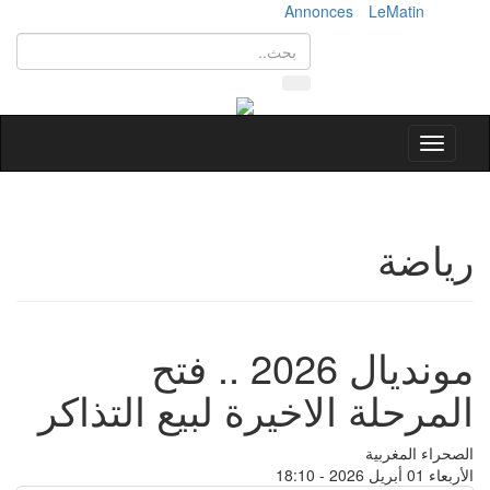
Annonces
LeMatin
Toggle
navigation
رياضة
مونديال 2026 .. فتح
المرحلة الاخيرة لبيع التذاكر
الصحراء المغربية
الأربعاء 01 أبريل 2026 - 18:10