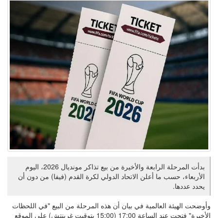
بدأت المرحلة الرابعة والأخيرة من بيع تذاكر مونديال 2026، اليوم
الأربعاء، حسب ما أعلن الاتحاد الدولي لكرة القدم (فيفا) من دون أن
يحدد عددها.
وأوضحت الهيئة العالمية في بيان أن هذه المرحلة من البيع "في اللحظات
الأخيرة" فتحت عند الساعة 17:00 (15:00 بتوقيت غرينتش) على الموقع