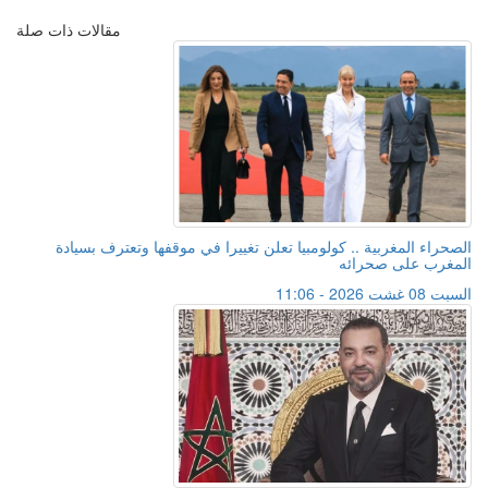
مقالات ذات صلة
الصحراء المغربية .. كولومبيا تعلن تغييرا في موقفها وتعترف بسيادة
المغرب على صحرائه
السبت 08 غشت 2026 - 11:06