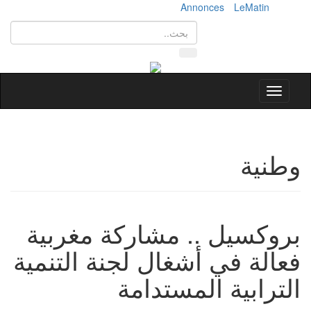
Annonces
LeMatin
Toggle
navigation
وطنية
بروكسيل .. مشاركة مغربية
فعالة في أشغال لجنة التنمية
الترابية المستدامة