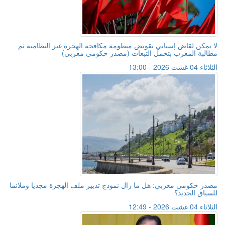
لا يمكن لقاض إسباني تقويض منظومة مكافحة الهجرة غير النظامية ثم
مطالبة المغرب بتحمل التبعات (مصدر حكومي مغربي)
الثلاثاء 04 غشت 2026 - 13:00
مصدر حكومي مغربي: هل ما زال نموذج تدبير ملف الهجرة مجديا وملائما
للسياق الجديد؟
الثلاثاء 04 غشت 2026 - 12:49