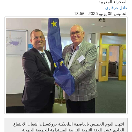
الصحراء المغربية
عادل غرفاوي
الخميس 05 يونيو 2025 - 13:56
انتهت اليوم الخميس بالعاصمة البلجيكية بروكسيل، أشغال الاجتماع
الحادي عشر للجنة التنمية الترابية المستدامة للجمعية الجهوية