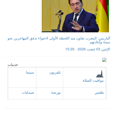
ألباريس: المغرب تعاون منذ اللحظة الأولى لاحتواء تدفق المهاجرين نحو
سبتة وإعادتهم
الإثنين 03 غشت 2026 - 15:29
خدمات
تلفزيون
سينما
مواقيت الصلاة
طقس
بورصة
صيدليات