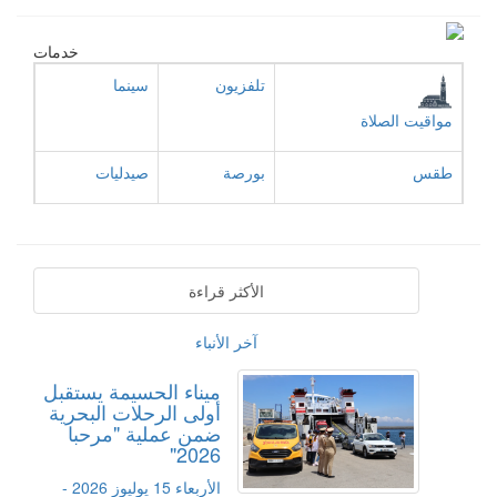
خدمات
تلفزيون
سينما
مواقيت الصلاة
طقس
بورصة
صيدليات
الأكثر قراءة
آخر الأنباء
ميناء الحسيمة يستقبل
أولى الرحلات البحرية
ضمن عملية "مرحبا
2026"
الأربعاء 15 يوليوز 2026 -