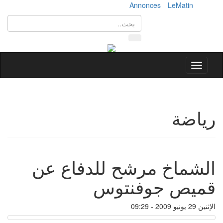
Annonces
LeMatin
Toggle
navigation
رياضة
الشماخ مرشح للدفاع عن
قميص جوفنتوس
الإثنين 29 يونيو 2009 - 09:29