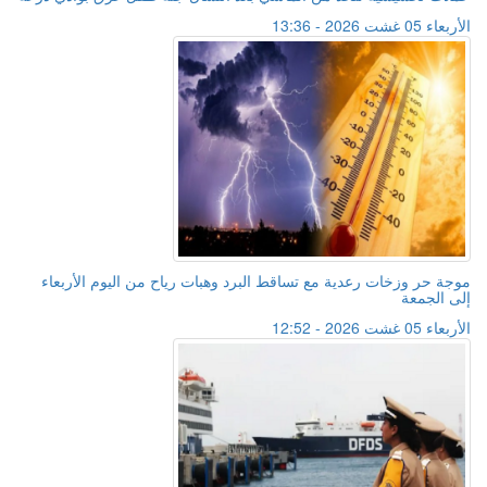
الأربعاء 05 غشت 2026 - 13:36
موجة حر وزخات رعدية مع تساقط البرد وهبات رياح من اليوم الأربعاء
إلى الجمعة
الأربعاء 05 غشت 2026 - 12:52