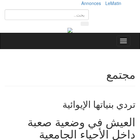
Annonces
LeMatin
Toggle
navigation
مجتمع
تردي بنياتها الإيوائية
العيش في وضعية صعبة
داخل الأحياء الجامعية