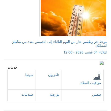
موجة حر وطقس حار من اليوم الثلاثاء إلى الخميس بعدد من مناطق
المملكة
الثلاثاء 04 غشت 2026 - 12:00
خدمات
تلفزيون
سينما
مواقيت الصلاة
طقس
بورصة
صيدليات