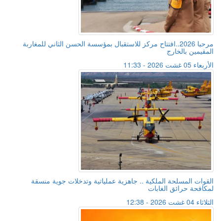
مرحبا 2026..افتتاح مركز للاستقبال بمؤسسة الحسن الثاني للمغاربة
المقيمين بالخارج
الأربعاء 05 غشت 2026 - 11:33
القوات المسلحة الملكية .. جاهزية عملياتية وتدخلات جوية منسقة
لمكافحة حرائق الغابات
الثلاثاء 04 غشت 2026 - 12:38