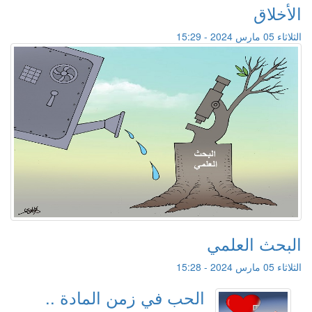
الأخلاق
الثلاثاء 05 مارس 2024 - 15:29
البحث العلمي
الثلاثاء 05 مارس 2024 - 15:28
الحب في زمن المادة ..