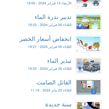
الأربعاء 14 فبراير 2024 - 16:06
تدبير ندرة الماء
الثلاثاء 06 فبراير 2024 - 18:23
انخفاض أسعار الخضر
الثلاثاء 06 فبراير 2024 - 18:21
تبذير الماء
الثلاثاء 06 فبراير 2024 - 18:20
القاتل الصامت
الثلاثاء 23 يناير 2024 - 11:16
سنة جديدة