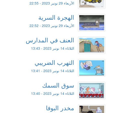
الأربعاء 29 نونبر 2023 - 22:55
الهجرة السرية
الأربعاء 29 نونبر 2023 - 22:52
العنف في المدارس
الثلاثاء 14 نونبر 2023 - 13:43
التهرب الضريبي
الثلاثاء 14 نونبر 2023 - 13:41
سوق السمك
الثلاثاء 14 نونبر 2023 - 13:40
مخدر البوفا