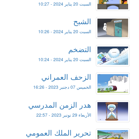
السبت 20 يناير 2024 - 10:27
الشبح
السبت 20 يناير 2024 - 10:26
التضخم
السبت 20 يناير 2024 - 10:24
الزحف العمراني
الخميس 07 دجنبر 2023 - 16:26
هدر الزمن المدرسي
الأربعاء 29 نونبر 2023 - 22:57
تحرير الملك العمومي