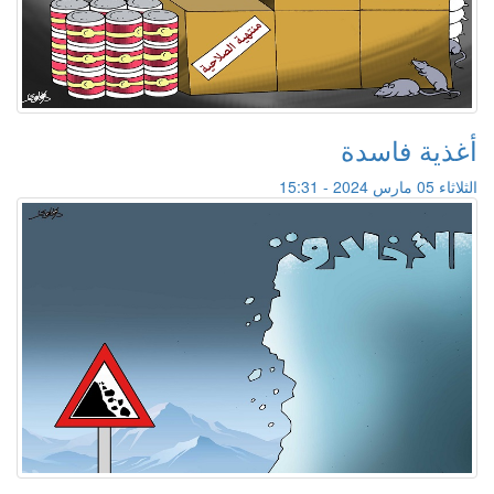
أغذية فاسدة
الثلاثاء 05 مارس 2024 - 15:31