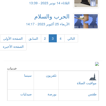
الثلاثاء 14 نونبر 2023 - 13:39
الحرب والسلام
الأربعاء 25 أكتوبر 2023 - 14:17
التالي
4
3
2
السابق
الصفحة الأولى
الصفحة الأخيرة
خدمات
تلفزيون
سينما
مواقيت الصلاة
طقس
بورصة
صيدليات