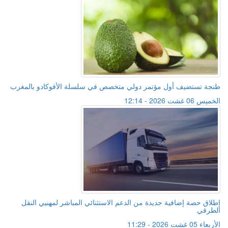
طنجة تستضيف أول مؤتمر دولي متخصص في سلسلة الأفوكادو بالمغرب
الخميس 06 غشت 2026 - 12:14
إطلاق حصة إضافية جديدة من الدعم الاستثنائي المباشر لمهنيي النقل
الطرقي
الأربعاء 05 غشت 2026 - 11:29