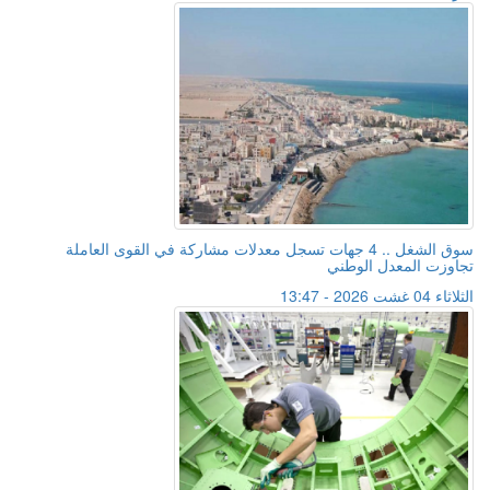
سوق الشغل .. 4 جهات تسجل معدلات مشاركة في القوى العاملة
تجاوزت المعدل الوطني
الثلاثاء 04 غشت 2026 - 13:47