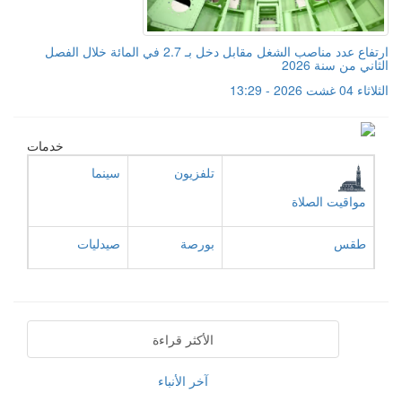
ارتفاع عدد مناصب الشغل مقابل دخل بـ 2.7 في المائة خلال الفصل
الثاني من سنة 2026
الثلاثاء 04 غشت 2026 - 13:29
خدمات
تلفزيون
سينما
مواقيت الصلاة
طقس
بورصة
صيدليات
الأكثر قراءة
آخر الأنباء