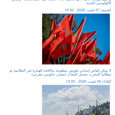
الكولومبي الجديد
الجمعة 07 غشت 2026 - 10:30
لا يمكن لقاض إسباني تقويض منظومة مكافحة الهجرة غير النظامية ثم
مطالبة المغرب بتحمل التبعات (مصدر حكومي مغربي)
الثلاثاء 04 غشت 2026 - 13:00