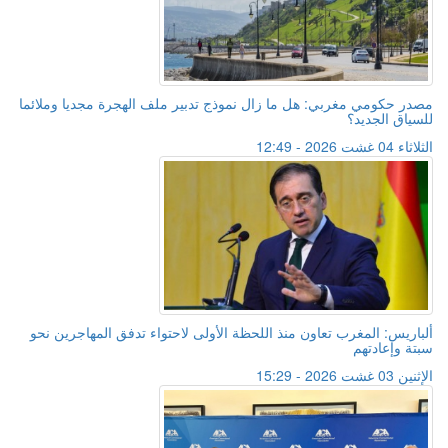
مصدر حكومي مغربي: هل ما زال نموذج تدبير ملف الهجرة مجديا وملائما
للسياق الجديد؟
الثلاثاء 04 غشت 2026 - 12:49
ألباريس: المغرب تعاون منذ اللحظة الأولى لاحتواء تدفق المهاجرين نحو
سبتة وإعادتهم
الإثنين 03 غشت 2026 - 15:29