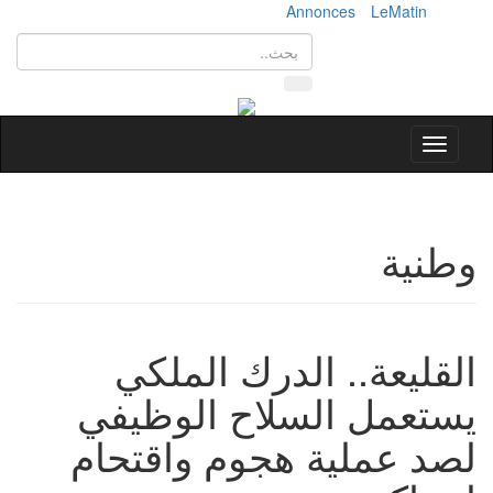
Annonces
LeMatin
Toggle
navigation
وطنية
القليعة.. الدرك الملكي
يستعمل السلاح الوظيفي
لصد عملية هجوم واقتحام