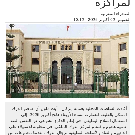
لمراكزه
الصحراء المغربية
الخميس 02 أكتوبر 2025 - 10:12
أفادت السلطات المحلية بعمالة إنزكان - أيت ملول أن عناصر الدرك
الملكي بالقليعة اضطرت مساء الأربعاء فاتح أكتوبر 2025، إلى
استعمال السلاح الوظيفي، في إطار الدفاع الشرعي عن النفس، لصد
عملية هجوم واقتحام لمركز الدرك الملكي، في محاولة للاستيلاء على
الذخيرة والعتاد والأسلحة الوظيفية لرجال الدرك، نفذتها مجموعات من