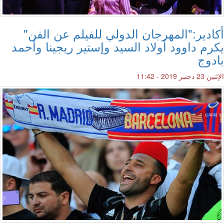
أكادير:"المهرجان الدولي للفيلم عن الفن"
يكرم داوود أولاد السيد وإستير ريجينا وأحمد
بادوج
الإثنين 23 دجنبر 2019 - 11:42