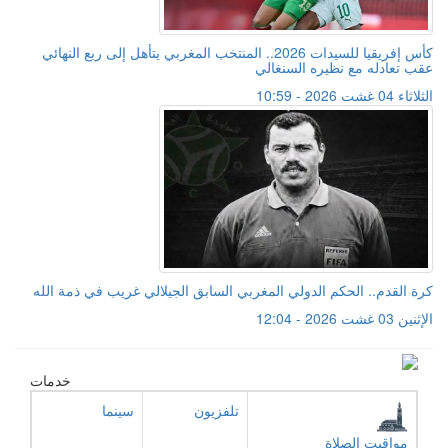
كأس إفريقيا للسيدات 2026.. المنتخب المغربي يتأهل إلى ربع النهائي
عقب تعادله مع نظيره السنغالي
الثلاثاء 04 غشت 2026 - 10:59
كرة القدم.. الحكم الدولي المغربي السابق الجيلالي غريب في ذمة الله
الإثنين 03 غشت 2026 - 12:04
خدمات
تلفزيون
سينما
مواقيت الصلاة