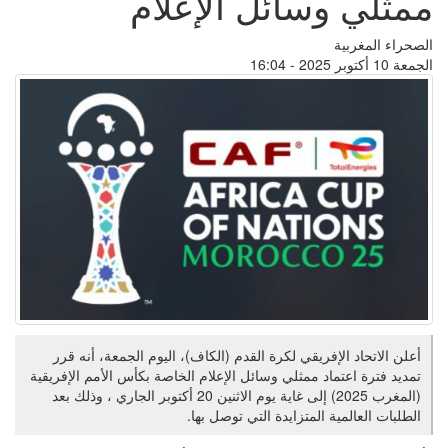
ممثلي وسائل الإعلام
الصحراء المغربية
الجمعة 10 أكتوبر 2025 - 16:04
أعلن الاتحاد الإفريقي لكرة القدم (الكاف)، اليوم الجمعة، أنه قرر
تمديد فترة اعتماد ممثلي وسائل الإعلام الخاصة بكأس الأمم الإفريقية
(المغرب 2025) إلى غاية يوم الاثنين 20 أكتوبر الجاري ، وذلك بعد
الطلبات العالمية المتزايدة التي توصل بها.