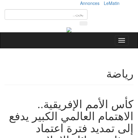
Annonces
LeMatin
Toggle
navigation
رياضة
كأس الأمم الإفريقية..
الاهتمام العالمي الكبير يدفع
إلى تمديد فترة اعتماد