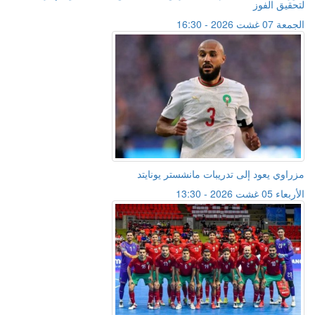
لتحقيق الفوز
الجمعة 07 غشت 2026 - 16:30
مزراوي يعود إلى تدريبات مانشستر يونايتد
الأربعاء 05 غشت 2026 - 13:30