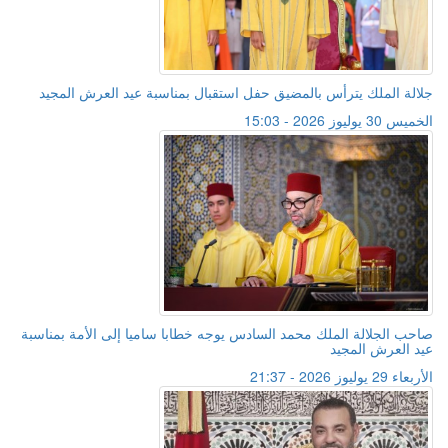
جلالة الملك يترأس بالمضيق حفل استقبال بمناسبة عيد العرش المجيد
الخميس 30 يوليوز 2026 - 15:03
صاحب الجلالة الملك محمد السادس يوجه خطابا ساميا إلى الأمة بمناسبة
عيد العرش المجيد
الأربعاء 29 يوليوز 2026 - 21:37