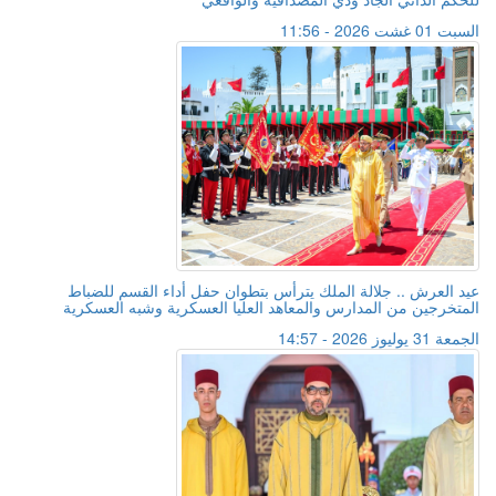
السبت 01 غشت 2026 - 11:56
عيد العرش .. جلالة الملك يترأس بتطوان حفل أداء القسم للضباط
المتخرجين من المدارس والمعاهد العليا العسكرية وشبه العسكرية
الجمعة 31 يوليوز 2026 - 14:57