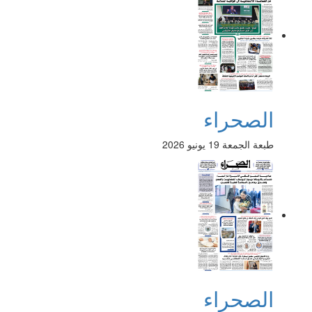
الصحراء
طبعة الجمعة 19 يونيو 2026
الصحراء