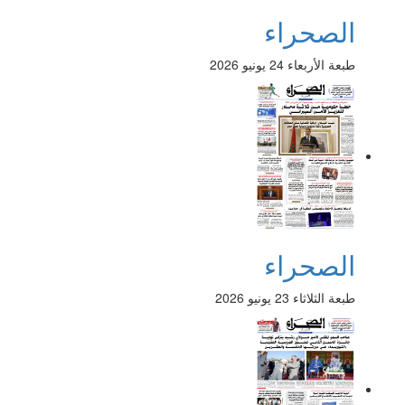
الصحراء
طبعة الأربعاء 24 يونيو 2026
الصحراء
طبعة الثلاثاء 23 يونيو 2026