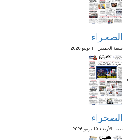
الصحراء
طبعة الخميس 11 يونيو 2026
الصحراء
طبعة الأربعاء 10 يونيو 2026