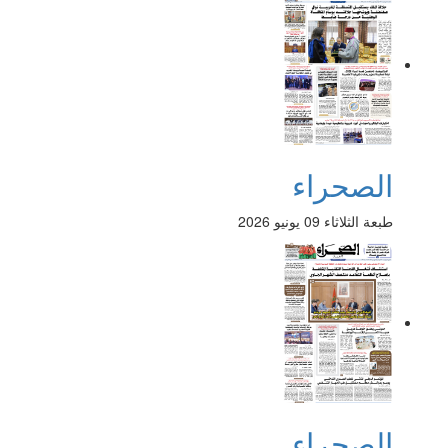
الصحراء
طبعة الثلاثاء 09 يونيو 2026
الصحراء