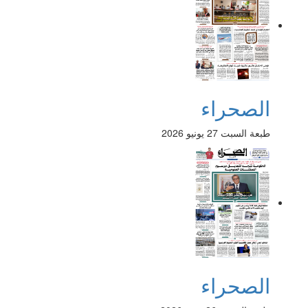
الصحراء
طبعة السبت 27 يونيو 2026
الصحراء