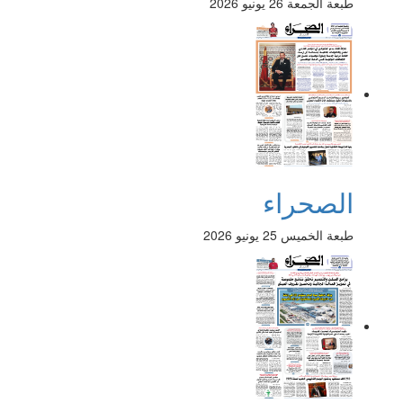
طبعة الجمعة 26 يونيو 2026
الصحراء
طبعة الخميس 25 يونيو 2026