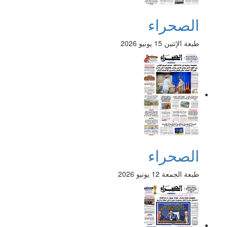
الصحراء
طبعة الإثنين 15 يونيو 2026
الصحراء
طبعة الجمعة 12 يونيو 2026