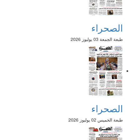
الصحراء
طبعة الجمعة 03 يوليوز 2026
الصحراء
طبعة الخميس 02 يوليوز 2026