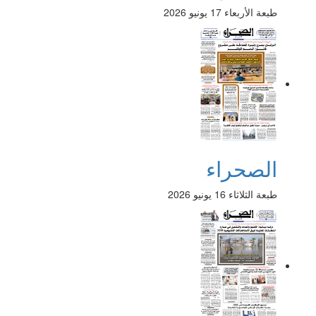
طبعة الأربعاء 17 يونيو 2026
الصحراء
طبعة الثلاثاء 16 يونيو 2026