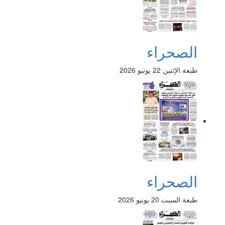
الصحراء
طبعة الإثنين 22 يونيو 2026
الصحراء
طبعة السبت 20 يونيو 2026