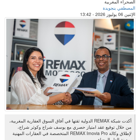
الصحراء المغربية
المصطفي بنجويدة
الإثنين 06 يوليوز 2026 - 13:42
أكدت شبكة REMAX الدولية ثقتها في آفاق السوق العقارية المغربية،
من خلال توقيع عقد امتياز حصري مع يوسف شراج وكوثر شراج،
لإطلاق وكالة REMAX Imovia Pro المتخصصة في العقارات المهنية
بمدينة الدار البيضاء.