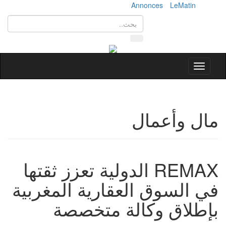
Annonces
LeMatin
Toggle
navigation
مال وأعمال
REMAX الدولية تعزز ثقتها
في السوق العقارية المغربية
بإطلاق وكالة متخصصة