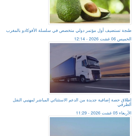
طنجة تستضيف أول مؤتمر دولي متخصص في سلسلة الأفوكادو بالمغرب
الخميس 06 غشت 2026 - 12:14
إطلاق حصة إضافية جديدة من الدعم الاستثنائي المباشر لمهنيي النقل
الطرقي
الأربعاء 05 غشت 2026 - 11:29