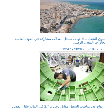
سوق الشغل .. 4 جهات تسجل معدلات مشاركة في القوى العاملة
تجاوزت المعدل الوطني
الثلاثاء 04 غشت 2026 - 13:47
ارتفاع عدد مناصب الشغل مقابل دخل بـ 2.7 في المائة خلال الفصل