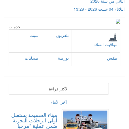
الثاني من سنة 2026
الثلاثاء 04 غشت 2026 - 13:29
خدمات
تلفزيون
سينما
مواقيت الصلاة
طقس
بورصة
صيدليات
الأكثر قراءة
آخر الأنباء
ميناء الحسيمة يستقبل
أولى الرحلات البحرية
ضمن عملية "مرحبا