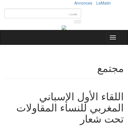
Annonces
LeMatin
Toggle
navigation
مجتمع
اللقاء الأول الإسباني
المغربي للنساء المقاولات
تحت شعار