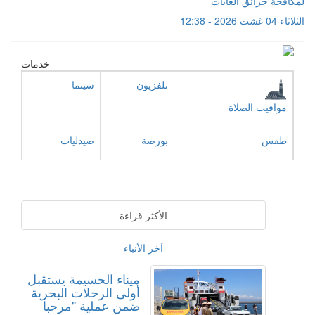
لمكافحة حرائق الغابات
الثلاثاء 04 غشت 2026 - 12:38
خدمات
تلفزيون
سينما
مواقيت الصلاة
طقس
بورصة
صيدليات
الأكثر قراءة
آخر الأنباء
ميناء الحسيمة يستقبل
أولى الرحلات البحرية
ضمن عملية "مرحبا