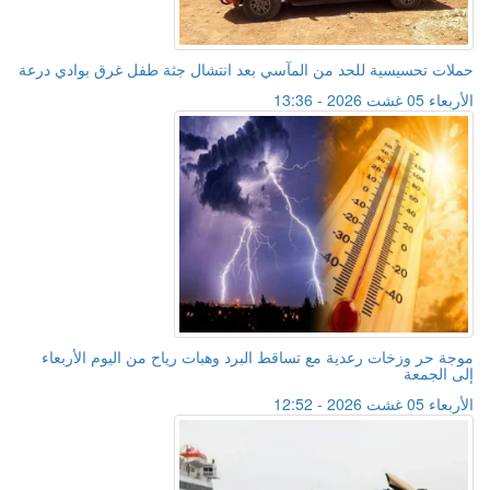
حملات تحسيسية للحد من المآسي بعد انتشال جثة طفل غرق بوادي درعة
الأربعاء 05 غشت 2026 - 13:36
موجة حر وزخات رعدية مع تساقط البرد وهبات رياح من اليوم الأربعاء
إلى الجمعة
الأربعاء 05 غشت 2026 - 12:52