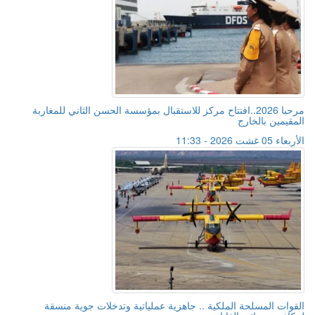
مرحبا 2026..افتتاح مركز للاستقبال بمؤسسة الحسن الثاني للمغاربة
المقيمين بالخارج
الأربعاء 05 غشت 2026 - 11:33
القوات المسلحة الملكية .. جاهزية عملياتية وتدخلات جوية منسقة